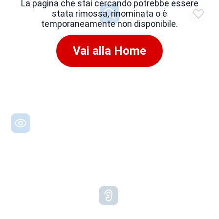
La pagina che stai cercando potrebbe essere
stata rimossa, rinominata o è
temporaneamente non disponibile.
Vai alla Home