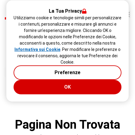
La Tua Privacy
Utilizziamo cookie e tecnologie simili per personalizzare
i contenuti, personalizzare e misurare gli annunci e
fornire un'esperienza migliore. Cliccando OK o
modificando le opzioni nelle Preferenze dei Cookie,
acconsenti a questo, come descritto nella nostra
Informativa sui Cookie
. Per modificare le preferenze o
revocare il consenso, aggiorna le tue Preferenze dei
Cookie.
Preferenze
OK
Pagina Non Trovata