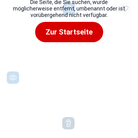
Die Seite, die Sie suchen, wurde
möglicherweise entfernt, umbenannt oder ist
vorübergehend nicht verfügbar.
Zur Startseite