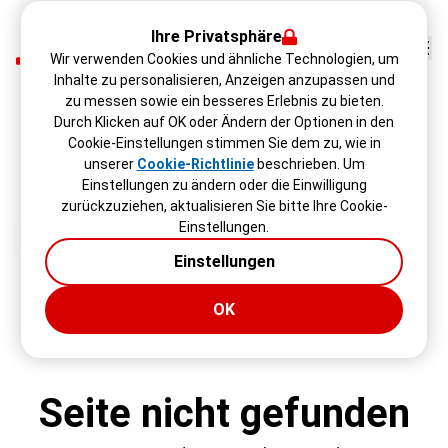
Ihre Privatsphäre
Wir verwenden Cookies und ähnliche Technologien, um
Inhalte zu personalisieren, Anzeigen anzupassen und
zu messen sowie ein besseres Erlebnis zu bieten.
Durch Klicken auf OK oder Ändern der Optionen in den
Cookie-Einstellungen stimmen Sie dem zu, wie in
unserer
Cookie-Richtlinie
beschrieben. Um
Einstellungen zu ändern oder die Einwilligung
zurückzuziehen, aktualisieren Sie bitte Ihre Cookie-
Einstellungen.
Einstellungen
OK
Seite nicht gefunden