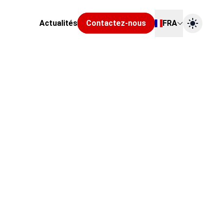
Actualités
Contactez-nous
FRA